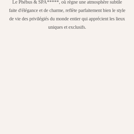
Le Phébus & SPA*****, où règne une atmosphère subtile
faite d'élégance et de charme, reflète parfaitement bien le style
de vie des privilégiés du monde entier qui apprécient les lieux
uniques et exclusifs.