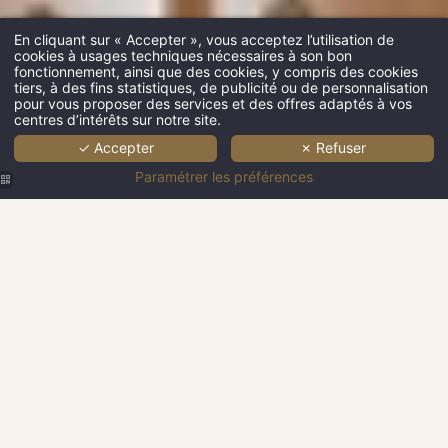
En cliquant sur « Accepter », vous acceptez l’utilisation de
cookies à usages techniques nécessaires à son bon
fonctionnement, ainsi que des cookies, y compris des cookies
tiers, à des fins statistiques, de publicité ou de personnalisation
pour vous proposer des services et des offres adaptés à vos
centres d’intérêts sur notre site.
✓ Accepter
✗ Refuser
Paramétrer les préférences