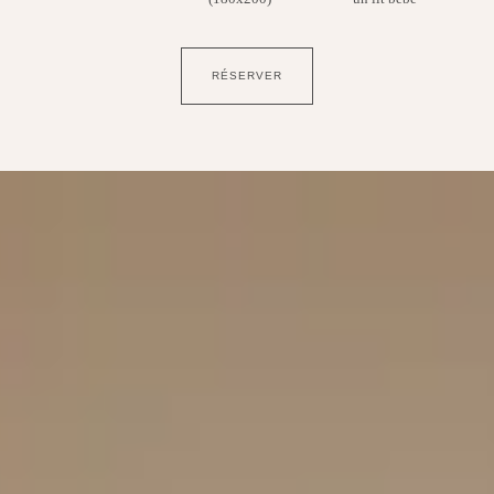
RÉSERVER