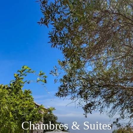
Chambres & Suites