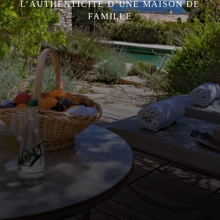
L’AUTHENTICITÉ D’UNE MAISON DE
FAMILLE