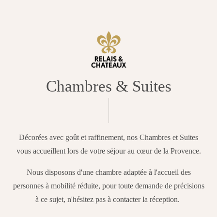
Chambres & Suites
Décorées avec goût et raffinement, nos Chambres et Suites
vous accueillent lors de votre séjour au cœur de la Provence.
Nous disposons d'une chambre adaptée à l'accueil des
personnes à mobilité réduite, pour toute demande de précisions
à ce sujet, n'hésitez pas à contacter la réception.