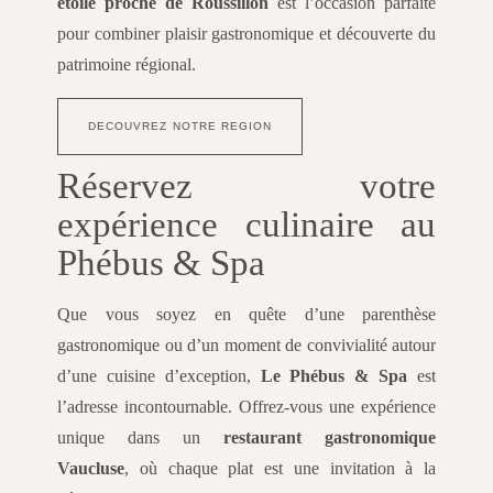
étoilé proche de Roussillon
est l’occasion parfaite
pour combiner plaisir gastronomique et découverte du
patrimoine régional.
DECOUVREZ NOTRE REGION
Réservez votre
expérience culinaire au
Phébus & Spa
Que vous soyez en quête d’une parenthèse
gastronomique ou d’un moment de convivialité autour
d’une cuisine d’exception,
Le Phébus & Spa
est
l’adresse incontournable. Offrez-vous une expérience
unique dans un
restaurant gastronomique
Vaucluse
, où chaque plat est une invitation à la