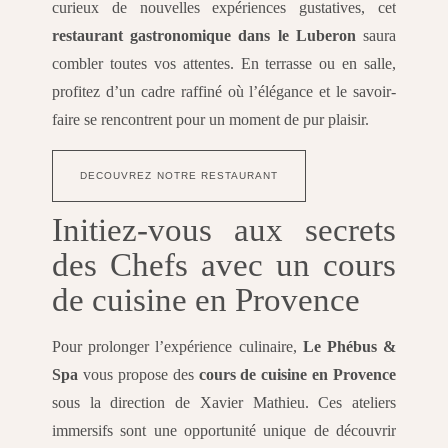
curieux de nouvelles expériences gustatives, cet
restaurant gastronomique dans le Luberon
saura
combler toutes vos attentes. En terrasse ou en salle,
profitez d’un cadre raffiné où l’élégance et le savoir-
faire se rencontrent pour un moment de pur plaisir.
DECOUVREZ NOTRE RESTAURANT
Initiez-vous aux secrets
des Chefs avec un cours
de cuisine en Provence
Pour prolonger l’expérience culinaire,
Le Phébus &
Spa
vous propose des
cours de cuisine en Provence
sous la direction de Xavier Mathieu. Ces ateliers
immersifs sont une opportunité unique de découvrir