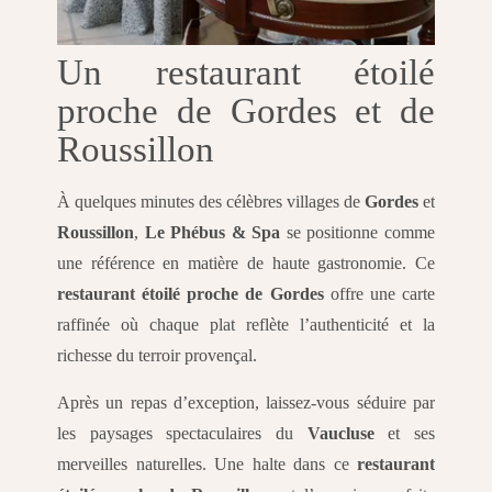
Un restaurant étoilé
proche de Gordes et de
Roussillon
À quelques minutes des célèbres villages de
Gordes
et
Roussillon
,
Le Phébus & Spa
se positionne comme
une référence en matière de haute gastronomie. Ce
restaurant étoilé proche de Gordes
offre une carte
raffinée où chaque plat reflète l’authenticité et la
richesse du terroir provençal.
Après un repas d’exception, laissez-vous séduire par
les paysages spectaculaires du
Vaucluse
et ses
merveilles naturelles. Une halte dans ce
restaurant