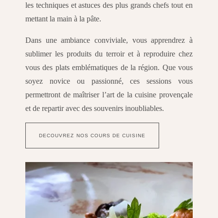
les techniques et astuces des plus grands chefs tout en
mettant la main à la pâte.
Dans une ambiance conviviale, vous apprendrez à
sublimer les produits du terroir et à reproduire chez
vous des plats emblématiques de la région. Que vous
soyez novice ou passionné, ces sessions vous
permettront de maîtriser l’art de la cuisine provençale
et de repartir avec des souvenirs inoubliables.
DECOUVREZ NOS COURS DE CUISINE