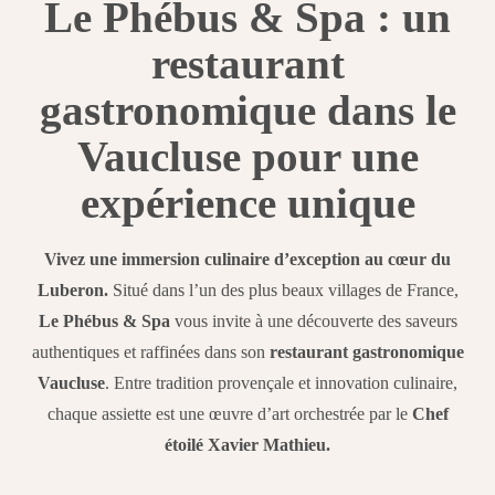
Le Phébus & Spa : un
restaurant
gastronomique dans le
Vaucluse pour une
expérience unique
Vivez une immersion culinaire d’exception au cœur du
Luberon.
Situé dans l’un des plus beaux villages de France,
Le Phébus & Spa
vous invite à une découverte des saveurs
authentiques et raffinées dans son
restaurant gastronomique
Vaucluse
. Entre tradition provençale et innovation culinaire,
chaque assiette est une œuvre d’art orchestrée par le
Chef
étoilé Xavier Mathieu.