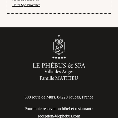
Hôtel Spa Provence
508 route de Murs, 84220 Joucas, France
Pour toute réservation hôtel et restaurant :
reception@lephebus.com