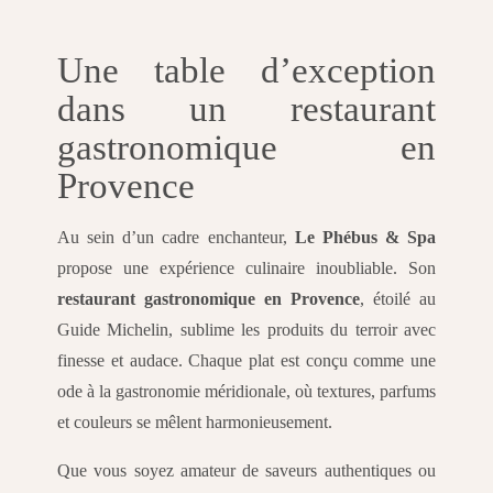
Une table d’exception
dans un restaurant
gastronomique en
Provence
Au sein d’un cadre enchanteur,
Le Phébus & Spa
propose une expérience culinaire inoubliable. Son
restaurant gastronomique en Provence
, étoilé au
Guide Michelin, sublime les produits du terroir avec
finesse et audace. Chaque plat est conçu comme une
ode à la gastronomie méridionale, où textures, parfums
et couleurs se mêlent harmonieusement.
Que vous soyez amateur de saveurs authentiques ou