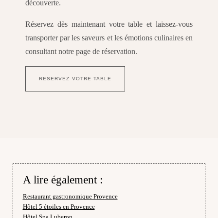
découverte.
Réservez dès maintenant votre table et laissez-vous
transporter par les saveurs et les émotions culinaires en
consultant notre page de réservation.
RESERVEZ VOTRE TABLE
A lire également :
Restaurant gastronomique Provence
Hôtel 5 étoiles en Provence
Hôtel Spa Luberon