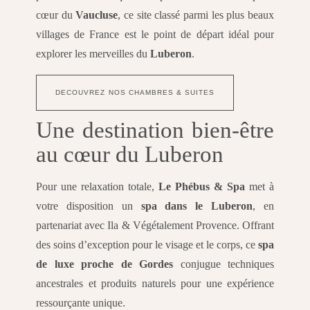
cœur du
Vaucluse
, ce site classé parmi les plus beaux
villages de France est le point de départ idéal pour
explorer les merveilles du
Luberon
.
DECOUVREZ NOS CHAMBRES & SUITES
Une destination bien-être
au cœur du Luberon
Pour une relaxation totale,
Le Phébus & Spa
met à
votre disposition un
spa dans le Luberon
, en
partenariat avec Ila & Végétalement Provence. Offrant
des soins d’exception pour le visage et le corps, ce
spa
de luxe proche de Gordes
conjugue techniques
ancestrales et produits naturels pour une expérience
ressourçante unique.