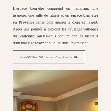
L’espace bien-être comprend un hammam, une
tisanerie, une salle de fitness et un
espace bien-être
en Provence
pensé pour apaiser le corps et l’esprit.
Après une journée à explorer les paysages vallonnés
du
Vaucluse
, laissez-vous séduire par les bienfaits
d’un massage relaxant ou d’un rituel revitalisant.
DECOUVREZ NOTRE ESPACE BIEN-ETRE