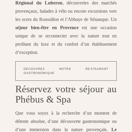
Régional du Luberon
, découvertes des marchés
provençaux, balades à vélo ou encore excursions vers
les ocres du Roussillon et l’Abbaye de Sénanque. Un
séjour bien-être en Provence
est une occasion
unique de se reconnecter avec la nature tout en
profitant du luxe et du confort d’un établissement
d’exception.
DECOUVREZ NOTRE RESTAURANT
GASTRONOMIQUE
Réservez votre séjour au
Phébus & Spa
Que vous soyez à la recherche d’un moment de
détente absolue, d’une découverte gastronomique ou
d’une immersion dans la nature provençale,
Le