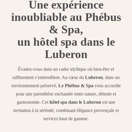
Une expérience
inoubliable au Phébus
& Spa,
un hôtel spa dans le
Luberon
Évadez-vous dans un cadre idyllique où bien-être et
raffinement s’entremêlent. Au cœur du
Luberon
, dans un
environnement préservé,
Le Phébus & Spa
vous accueille
pour une parenthèse enchantée entre nature, détente et
gastronomie. Cet
hôtel spa dans le Luberon
est une
invitation à la sérénité, combinant élégance provençale et
services haut de gamme.