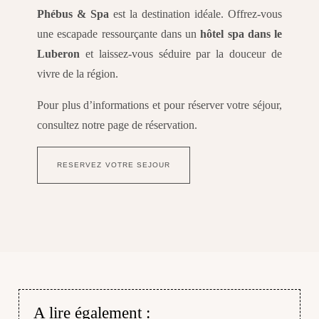
Phébus & Spa
est la destination idéale. Offrez-vous
une escapade ressourçante dans un
hôtel spa dans le
Luberon
et laissez-vous séduire par la douceur de
vivre de la région.
Pour plus d’informations et pour réserver votre séjour,
consultez notre page de réservation.
RESERVEZ VOTRE SEJOUR
A lire également :