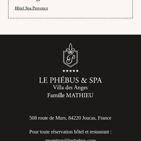
Hôtel Spa Provence
508 route de Murs, 84220 Joucas, France
Pour toute réservation hôtel et restaurant :
reception@lephebus.com