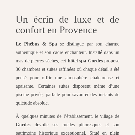
Un écrin de luxe et de
confort en Provence
Le Phébus & Spa
se distingue par son charme
authentique et son cadre enchanteur. Installé dans un
mas de pierres sèches, cet
hôtel spa Gordes
propose
30 chambres et suites raffinées où chaque détail a été
pensé pour offrir une atmosphère chaleureuse et
apaisante. Certaines suites disposent même d’une
piscine privée, parfaite pour savourer des instants de
quiétude absolue.
À quelques minutes de l’établissement, le village de
Gordes
dévoile ses ruelles pittoresques et son
patrimoine historique exceptionnel. Situé en plein