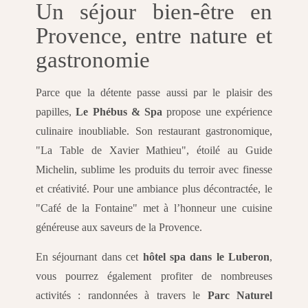
Un séjour bien-être en
Provence, entre nature et
gastronomie
Parce que la détente passe aussi par le plaisir des
papilles,
Le Phébus & Spa
propose une expérience
culinaire inoubliable. Son restaurant gastronomique,
"La Table de Xavier Mathieu", étoilé au Guide
Michelin, sublime les produits du terroir avec finesse
et créativité. Pour une ambiance plus décontractée, le
"Café de la Fontaine" met à l’honneur une cuisine
généreuse aux saveurs de la Provence.
En séjournant dans cet
hôtel spa dans le Luberon
,
vous pourrez également profiter de nombreuses
activités : randonnées à travers le
Parc Naturel